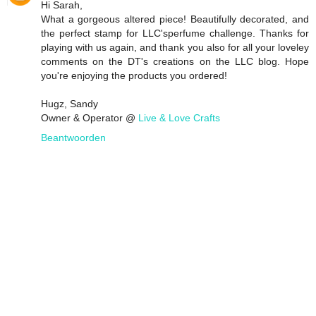
Hi Sarah,
What a gorgeous altered piece! Beautifully decorated, and
the perfect stamp for LLC'sperfume challenge. Thanks for
playing with us again, and thank you also for all your loveley
comments on the DT's creations on the LLC blog. Hope
you're enjoying the products you ordered!
Hugz, Sandy
Owner & Operator @
Live & Love Crafts
Beantwoorden