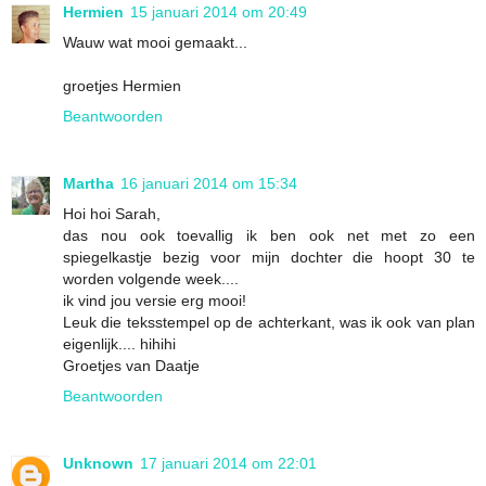
Hermien
15 januari 2014 om 20:49
Wauw wat mooi gemaakt...
groetjes Hermien
Beantwoorden
Martha
16 januari 2014 om 15:34
Hoi hoi Sarah,
das nou ook toevallig ik ben ook net met zo een
spiegelkastje bezig voor mijn dochter die hoopt 30 te
worden volgende week....
ik vind jou versie erg mooi!
Leuk die teksstempel op de achterkant, was ik ook van plan
eigenlijk.... hihihi
Groetjes van Daatje
Beantwoorden
Unknown
17 januari 2014 om 22:01